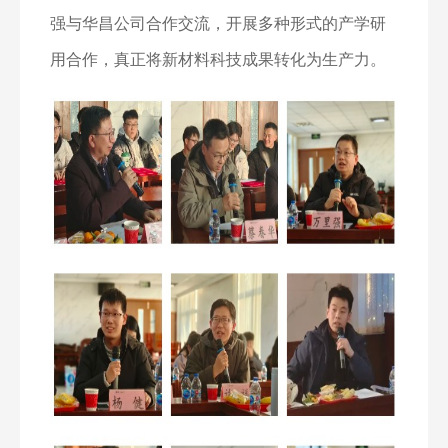
强与华昌公司合作交流，开展多种形式的产学研
用合作，真正将新材料科技成果转化为生产力。