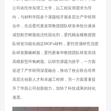
公司依托华东理工大学，以工程应用需求为导
向，与材料学院多个课题组开展多层次产学研用
合作，先后委托黄发荣教授团队研发单组分液体
成型航空树脂低活性固化剂，委托顾金楼教授团
队研发功能化稳定
MOFs
材料，委托管涌研究员团
队研发聚砜树脂，委托蔡春华教授团队研发高强
高模新型环氧树脂。以研究课题为抓手，一方面
促进了产学研用深度融合，推动了校企联合培养
高层次创新人才和卓越工程师，另一方面显著提
升了华昌公司创新能力，加快了科技成果的转化
速度。