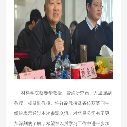
材料学院蔡春华教授、管涌研究员、万里强副
教授、杨健副教授、许祥副教授及各位获奖同学
纷纷表示通过本次参观交流，对华昌公司有了更
加深刻的了解，希望在以后学习工作中进一步加