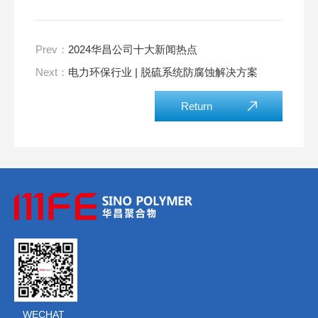
Prev：
2024华昌公司十大新闻热点
Next：
电力环保行业 | 脱硫系统防腐蚀解决方案
Return
WECHAT