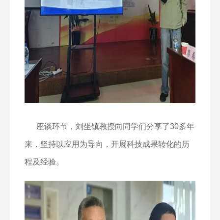
座谈环节，刘坐镇教授向同学们分享了
30
多年
来，坚持以应用为导向，开展科技成果转化的历
程及经验。