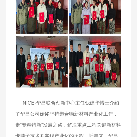
NICE-
华昌联合创新中心主任钱建华博士介绍
了华昌公司始终坚持聚合物新材料产业化工作，
走“专精特新”发展之路，解决重点工程关键新材料
卡脖子技术并实现产业化的历程。近年来，华昌