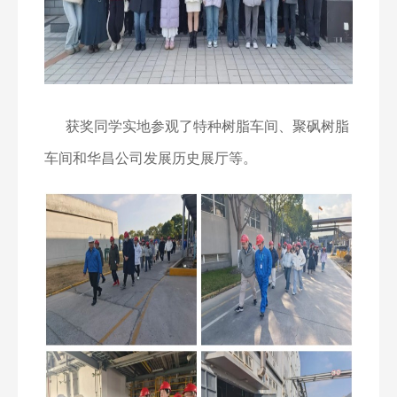
获奖同学实地参观了特种树脂车间、聚砜树脂
车间和华昌公司发展历史展厅等。