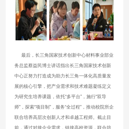
最后，长三角国家技术创新中心材料事业部业
务总监蔡益民博士讲话指出长三角国家技术创新
中心正努力打造成为助力长三角一体化高质量发
展的核心引擎，把产业需求和技术难题凝练定义
为研究生培养课题，依托“多平台”，施行“双导
师”，探索“项目制”，服务“全过程”，推动校院所企
联合培养高层次创新人才和卓越工程师。截止目
前，通过对接企业需求，链接高校资源，联合培