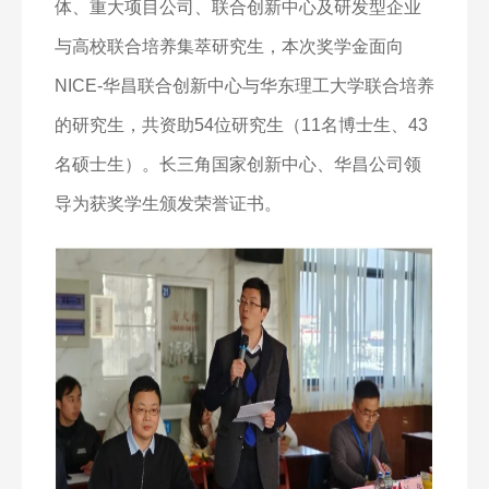
体、重大项目公司、联合创新中心及研发型企业
与高校联合培养集萃研究生，本次奖学金面向
NICE-
华昌联合创新中心与华东理工大学联合培养
的研究生，共资助
54
位研究生（
11
名博士生、
43
名硕士生）。长三角国家创新中心、华昌公司领
导为获奖学生颁发荣誉证书。