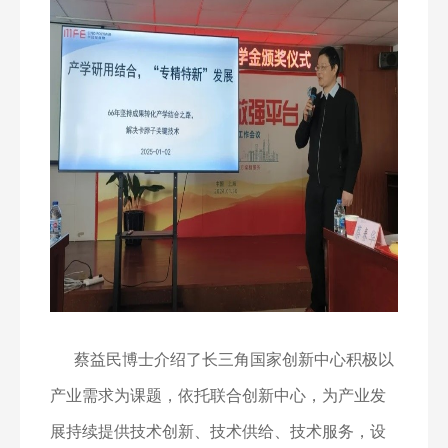
蔡益民博士介绍了长三角国家创新中心积极以
产业需求为课题，依托联合创新中心，为产业发
展持续提供技术创新、技术供给、技术服务，设