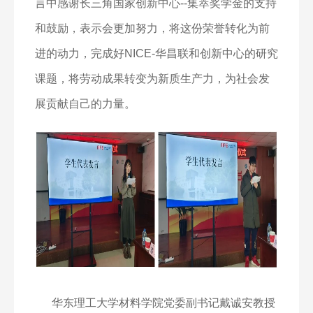
言中感谢长三角国家创新中心
--
集萃奖学金的支持
和鼓励，表示会更加努力，将这份荣誉转化为前
进的动力，完成好
NICE-
华昌联和创新中心的研究
课题，将劳动成果转变为新质生产力，为社会发
展贡献自己的力量。
华东理工大学材料学院党委副书记戴诚安教授