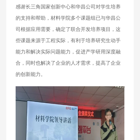
感谢长三角国家创新中心和华昌公司对学生培养
的支持和帮助，材料学院多个课题组已与华昌公
司根据应用需要，确定了联合开发培养项目，这
些课题来源于工程实际，有利于培养研究生动手
能力和解决实际问题能力，促进产学研用深度融
合，同时也解决了企业的人才需求，提高了企业
的创新能力。