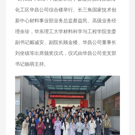
化工区华昌公司综合楼举行。长三角国家技术创
新中心材料事业部业务总监蔡益民、高级业务经
理余珍，华东理工大学材料科学与工程学院党委
副书记戴诚安、副院长顾金楼、华昌公司董事长
刘坐镇等出席颁奖仪式，仪式由华昌公司党支部
书记杨萌主持。