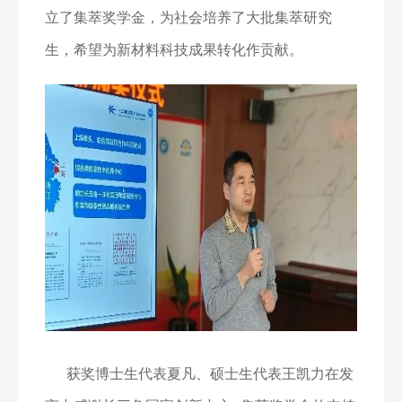
立了集萃奖学金，为社会培养了大批集萃研究
生，希望为新材料科技成果转化作贡献。
获奖博士生代表夏凡、硕士生代表王凯力在发