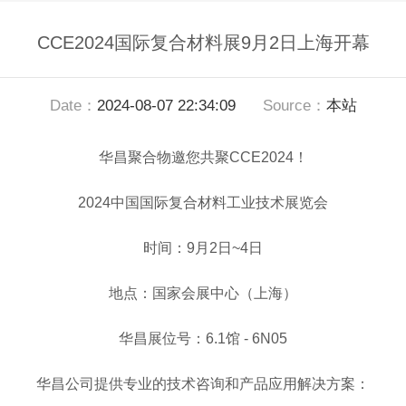
CCE2024国际复合材料展9月2日上海开幕
Date：
2024-08-07 22:34:09
Source：
本站
华昌聚合物邀您共聚CCE2024！
2024中国国际复合材料工业技术展览会
时间：9月2日~4日
地点：国家会展中心（上海）
华昌展位号：6.1馆 - 6N05
华昌公司提供专业的技术咨询和产品应用解决方案：