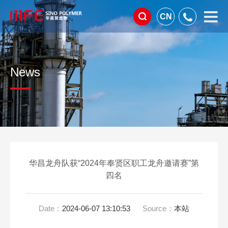
CN
News
华昌龙舟队获“2024年奉贤区职工龙舟邀请赛”第
四名
Date：
2024-06-07 13:10:53
Source：
本站