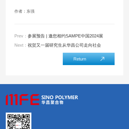
作者：东强
Prev：
参展预告 | 邀您相约SAMPE中国2024展
Next：
祝贺又一届研究生从华昌公司走向社会
Return