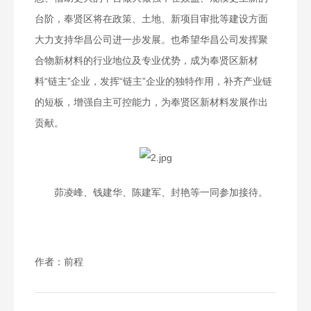
台阶，奉贤区将在政策、土地、新项目审批等建设方面
大力支持华昌公司进一步发展。也希望华昌公司发挥聚
合物新材料的行业地位及专业优势，成为奉贤区新材
料“链主”企业，发挥“链主”企业的独特作用，补齐产业链
的短板，增强自主可控能力，为奉贤区新材料发展作出
贡献。
茆凌峰、钱建华、陈建军、封艳等一同参加接待。
作者：前程