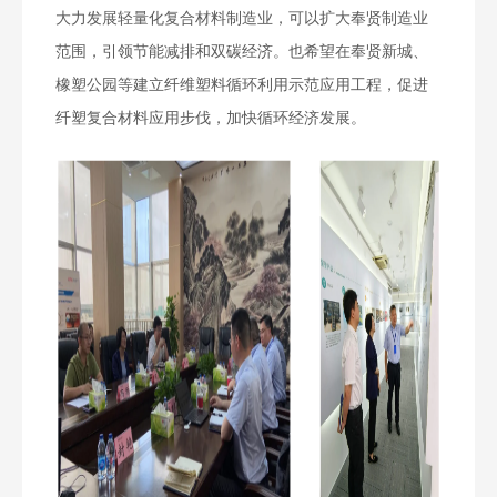
大力发展轻量化复合材料制造业，可以扩大奉贤制造业
范围，引领节能减排和双碳经济。也希望在奉贤新城、
橡塑公园等建立纤维塑料循环利用示范应用工程，促进
纤塑复合材料应用步伐，加快循环经济发展。