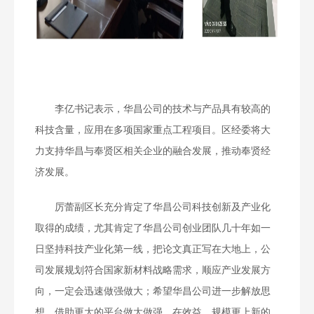
李亿书记表示，华昌公司的技术与产品具有较高的
科技含量，应用在多项国家重点工程项目。区经委将大
力支持华昌与奉贤区相关企业的融合发展，推动奉贤经
济发展。
厉蕾副区长充分肯定了华昌公司科技创新及产业化
取得的成绩，尤其肯定了华昌公司创业团队几十年如一
日坚持科技产业化第一线，把论文真正写在大地上，公
司发展规划符合国家新材料战略需求，顺应产业发展方
向，一定会迅速做强做大；希望华昌公司进一步解放思
想、借助更大的平台做大做强，在效益、规模更上新的