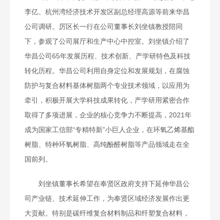
李亿、杭州湾经济技术开发区副总经理高源等前来华昌
公司调研。厉区长一行在公司董事长刘坐镇教授陪同
下，参观了公司展厅和生产中心中控室。刘坐镇介绍了
华昌公司65年发展历程、技术创新、产学研特色及科技
转化历程。华昌公司利用自身定位和发展规划，在腐蚀
防护与复合材料基体树脂两个专业技术领域，以应用为
牵引，积极开展大学科技成果转化，产学研用紧密合作
取得了多项进展，企业的核心竞争力不断提高，2021年
成为国家工信部“专精特新”小巨人企业，在环氧乙烯基酯
树脂、特种环氧树脂、高纯酚醛树脂等产品领域走在全
国前列。
刘坐镇董事长希望在奉贤区政府支持下延伸华昌公
司产业链、技术延伸工作，为奉贤区域经济发展作出更
大贡献。特别是碳纤维复合材料制品和纤塑复合材料，