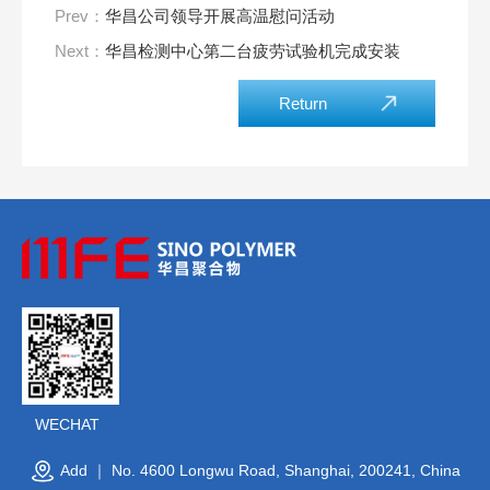
Prev：
华昌公司领导开展高温慰问活动
Next：
华昌检测中心第二台疲劳试验机完成安装
Return
WECHAT
Add ｜ No. 4600 Longwu Road, Shanghai, 200241, China