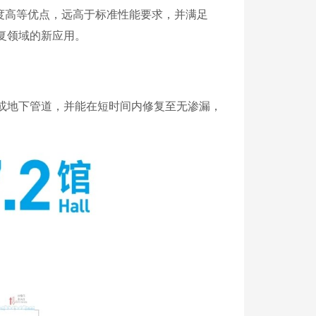
械强度高等优点，远高于标准性能要求，并满足
复领域的新应用。
排水或地下管道，并能在短时间内修复至无渗漏，