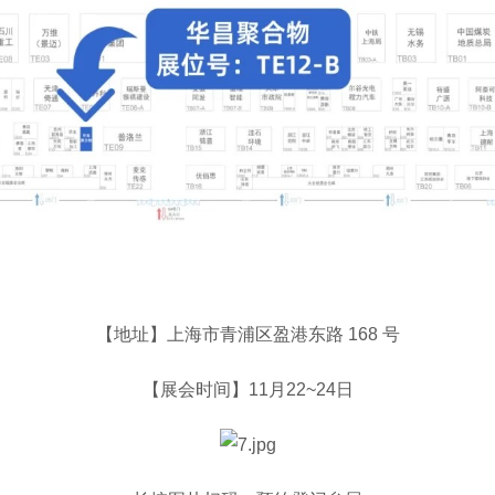
【地址】上海市青浦区盈港东路 168 号
【展会时间】11月22~24日