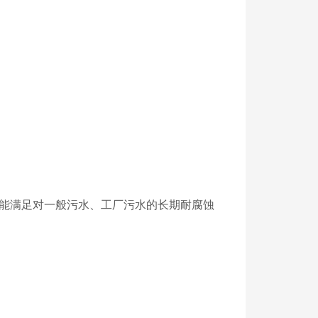
良，能满足对一般污水、工厂污水的长期耐腐蚀