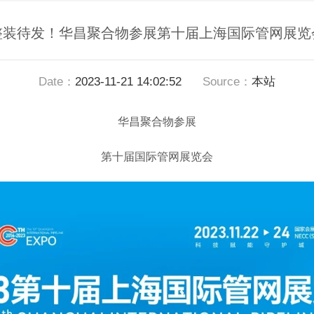
整装待发！华昌聚合物参展第十届上海国际管网展览
Date：
2023-11-21 14:02:52
Source：
本站
华昌聚合物参展
第十届国际管网展览会