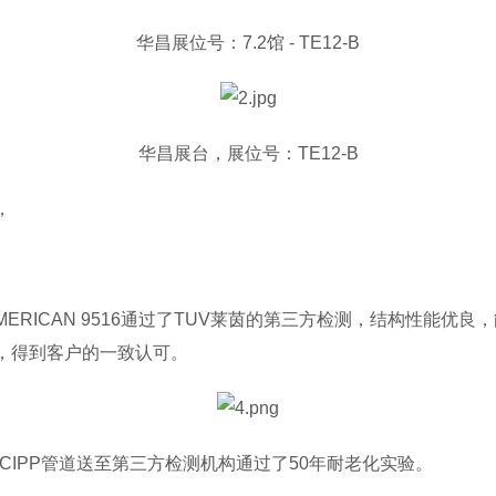
华昌展位号：7.2馆 - TE12-B
华昌展台，展位号：TE12-B
，
MERICAN 9516通过了TUV莱茵的第三方检测，结构性能优
用，得到客户的一致认可。
的CIPP管道送至第三方检测机构通过了50年耐老化实验。