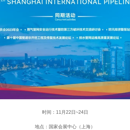
时间：11月22日~24日
地点：国家会展中心（上海）