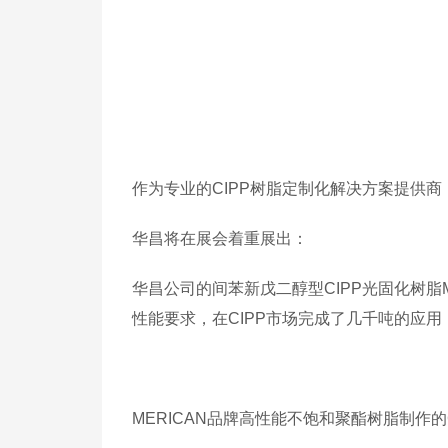
作为专业的CIPP树脂定制化解决方案提供商
华昌将在展会着重展出：
华昌公司的间苯新戊二醇型CIPP光固化树脂
性能要求，在CIPP市场完成了几千吨的应
MERICAN品牌高性能不饱和聚酯树脂制作