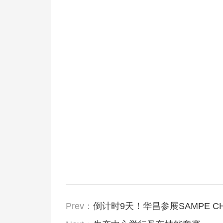
Prev：
倒计时9天！华昌参展SAMPE CHI