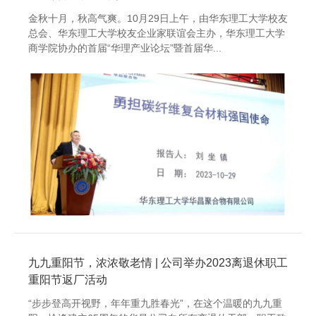
金秋十月，秋高气爽。10月29日上午，由华东理工大学校友
总会、华东理工大学校友企业家联谊会主办，华东理工大学
商学院协办的首届“华理产业论坛”暨首届华...
九九重阳节，浓浓敬老情 | 公司举办2023离退休职工
重阳节返厂活动
“步步登高开视野，年年重九胜春光”，在这个温暖的九九重