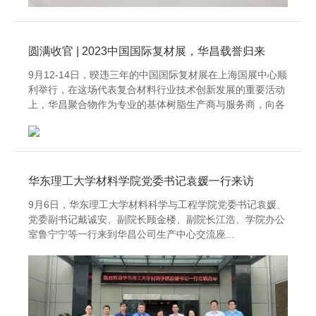
圆满收官 | 2023中国国际复材展，华昌载誉归来
9月12-14日，暌违三年的中国国际复材展在上海国展中心顺
利举行，在这场代表复合材料行业技术创新发展的重要活动
上，华昌聚合物作为专业的基体树脂生产商与服务商，向各
行业展示华昌公...
华东理工大学材料学院党委书记袁媛一行来访
9月6日，华东理工大学材料科学与工程学院党委书记袁媛、
党委副书记戴诚安、副院长顾金楼、副院长江浩、学院办公
室鲁宁宁等一行来到华昌公司生产中心交流座...