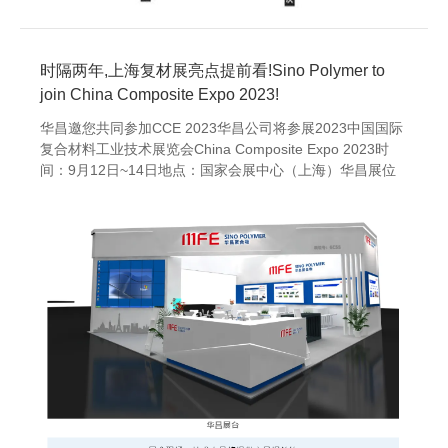
时隔两年,上海复材展亮点提前看!Sino Polymer to
join China Composite Expo 2023!
华昌邀您共同参加CCE 2023华昌公司将参展2023中国国际
复合材料工业技术展览会China Composite Expo 2023时
间：9月12日~14日地点：国家会展中心（上海）华昌展位
号：6.1馆 - 6C55Date:...