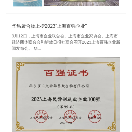
华昌聚合物上榜2023“上海百强企业”
9月12日，上海市企业联合会、上海市企业家协会、上海市
经济团体联合会和解放日报社联合召开2023上海百强企业新
闻发布会。 华...