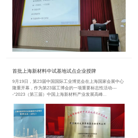
首批上海新材料中试基地试点企业授牌
9月19日，第23届中国国际工业博览会在上海国家会展中心
隆重开幕，作为第23届工博会的一项重要标志性活动---
-“2023（第三届）中国上海新材料产业发展高峰...