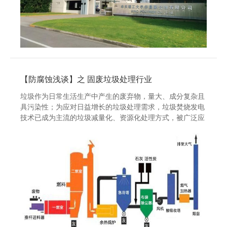
【防腐蚀浅谈】之 固废垃圾处理行业
垃圾作为日常生活生产中产生的废弃物，量大、成分复杂且
具污染性；为应对日益增长的垃圾处理需求，垃圾焚烧发电
技术已成为主流的垃圾减量化、资源化处理方式，被广泛应
用。然而，在垃...